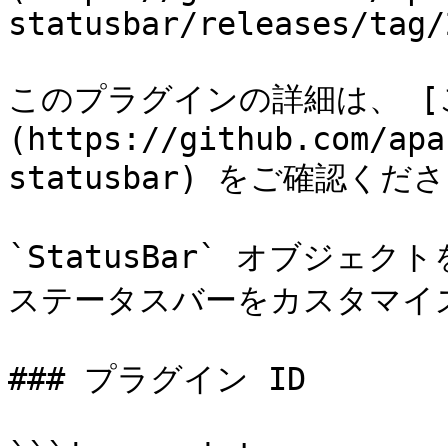
statusbar/releases/tag/
このプラグインの詳細は、 [こち
(https://github.com/apa
statusbar) をご確認くださ
`StatusBar` オブジェクト
ステータスバーをカスタマイズ
### プラグイン ID
