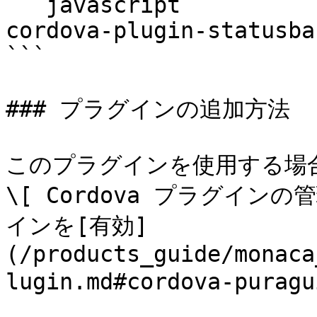
```javascript

cordova-plugin-statusbar
```

### プラグインの追加方法

このプラグインを使用する場合には
\[ Cordova プラグインの管
インを[有効]
(/products_guide/monaca
lugin.md#cordova-pura