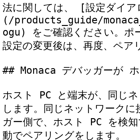
法に関しては、 [設定ダイア
(/products_guide/monaca
ogu) をご確認ください。
設定の変更後は、再度、ペアリ
## Monaca デバッガーが
ホスト PC と端末が、同じ
します。同じネットワークに接
ガー側で、ホスト PC を検
動でペアリングをします。
