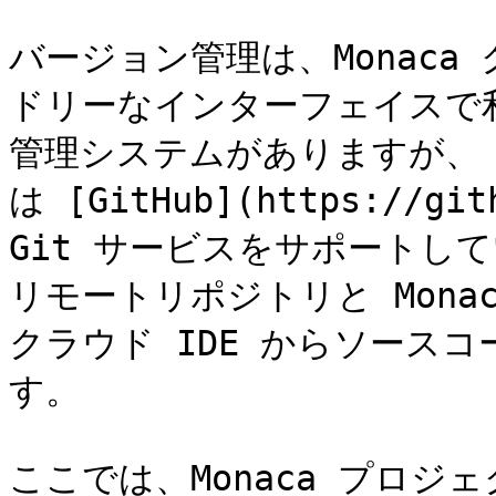
バージョン管理は、Monaca
ドリーなインターフェイスで
管理システムがありますが、 現在
は [GitHub](https://gi
Git サービスをサポートし
リモートリポジトリと Monac
クラウド IDE からソース
す。

ここでは、Monaca プロジェク