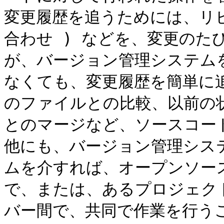
変更履歴を追うためには、リビ
合わせ ) などを、変更のた
が、バージョン管理システム
なくても、変更履歴を簡単に
のファイルとの比較、以前の
とのマージなど、ソースコー
他にも、バージョン管理シス
ムを介すれば、オープンソー
で、または、あるプロジェク
バー間で、共同で作業を行うこ