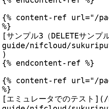
{% endcontent-ref %}

{% content-ref url="/pa
%}

[サンプル3（DELETEサンプル）
guide/nifcloud/sukuripu
)

{% endcontent-ref %}

{% content-ref url="/pa
%}

[エミュレータでのテスト](/mi
guide/nifcloud/sukuripu