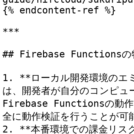
{% endcontent-ref %}

***

## Firebase Functionsの
1. **ローカル開発環境のエミ
は、開発者が自分のコンピュ
Firebase Functio
全に動作検証を行うことが可能
2. **本番環境での課金リス