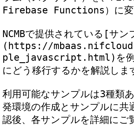
Firebase Function
NCMBで提供されている[サン
(https://mbaas.nifcloud
ple_javascript.html)
にどう移行するかを解説します
利用可能なサンプルは3種類あります
発環境の作成とサンプルに共
認後、各サンプルを詳細にご覧