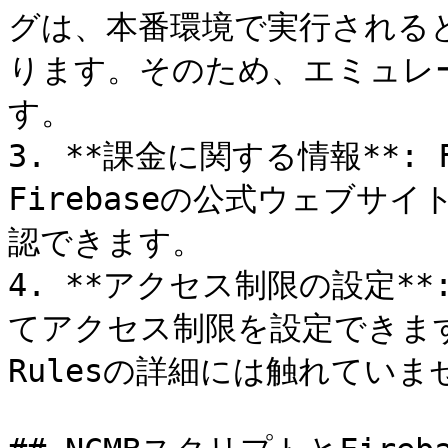
グは、本番環境で実行される
ります。そのため、エミュレ
す。

3. **課金に関する情報**: 
Firebaseの公式ウェブサ
認できます。

4. **アクセス制限の設定**:
てアクセス制限を設定できま
Rulesの詳細には触れていませ