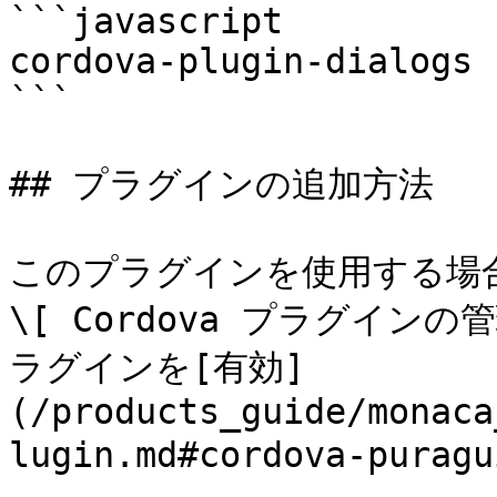
```javascript

cordova-plugin-dialogs

```

## プラグインの追加方法

このプラグインを使用する場合には
\[ Cordova プラグインの管理
ラグインを[有効]
(/products_guide/monaca
lugin.md#cordova-pura