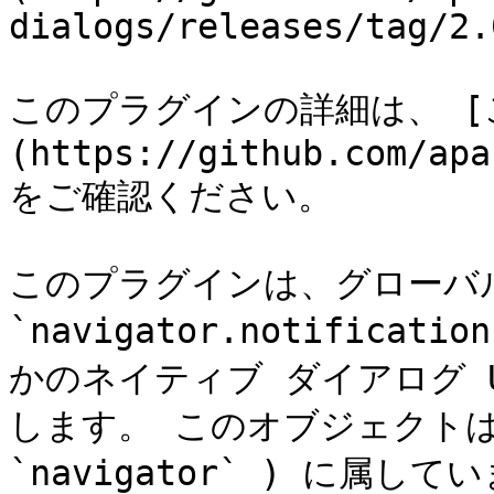
dialogs/releases/tag/2.0
このプラグインの詳細は、 [こち
(https://github.com/apa
をご確認ください。

このプラグインは、グローバル
`navigator.notific
かのネイティブ ダイアログ 
します。 このオブジェクトは
`navigator` ) に属