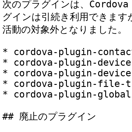
次のプラグインは、Cordov
グインは引続き利用できますが
活動の対象外となりました。

* cordova-plugin-contact
* cordova-plugin-device
* cordova-plugin-device
* cordova-plugin-file-t
* cordova-plugin-global
## 廃止のプラグイン
