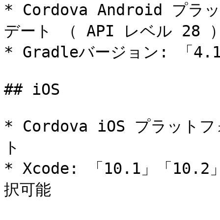
* Cordova Android 
デート （ API レベル 28 ）
* Gradleバージョン: 「4.
## iOS

* Cordova iOS プラッ
ト

* Xcode: 「10.1」「10
択可能
