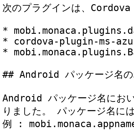
次のプラグインは、Cordova
* mobi.monaca.plugins.d
* cordova-plugin-ms-azu
* mobi.monaca.plugins.B
## Android パッケージ名
Android パッケージ名に
りました。 パッケージ名には
例 : mobi.monaca.appnam