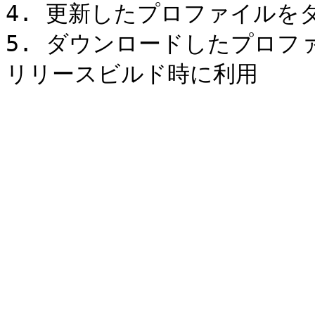
4. 更新したプロファイルをダ
5. ダウンロードしたプロファイ