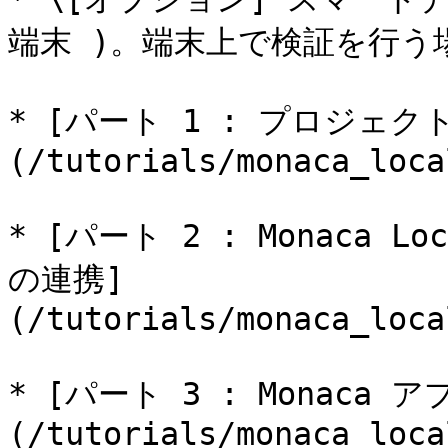
端末 )。端末上で検証を行う
* [パート 1 : プロジェク
(/tutorials/monaca_loca
* [パート 2 : Monaca L
の連携]
(/tutorials/monaca_loca
* [パート 3 : Monaca 
(/tutorials/monaca_loca