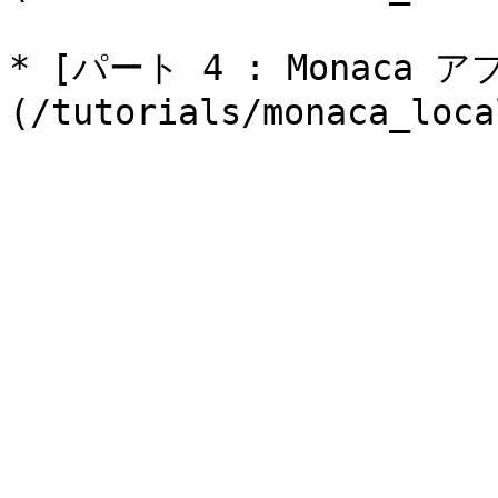
* [パート 4 : Monaca