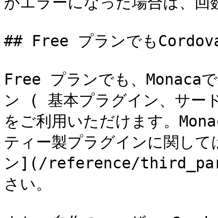
がエラーになった場合は、回数
## Free プランでもCord
Free プランでも、Monaca
ン ( 基本プラグイン、サード
をご利用いただけます。Mon
ティー製プラグインに関して
ン](/reference/third_
さい。
