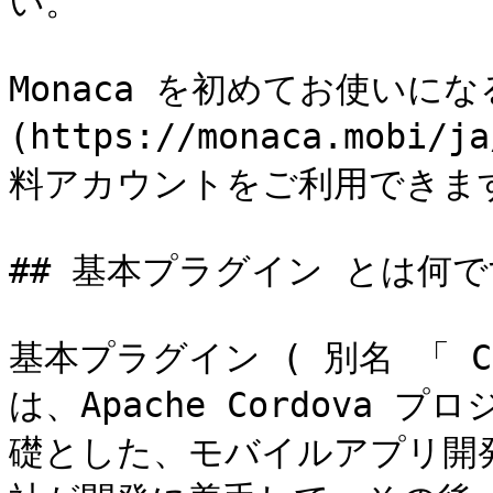
い。

Monaca を初めてお使いに
(https://monaca.mob
料アカウントをご利用できます
## 基本プラグイン とは何で
基本プラグイン ( 別名 「 C
は、Apache Cordova
礎とした、モバイルアプリ開発用