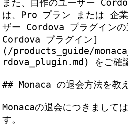
また、自作のユーザー Cord
は、Pro プラン または 
ザー Cordova プラグイン
Cordova プラグイン]
(/products_guide/monaca
rdova_plugin.md) をご
## Monaca の退会方法を教
Monacaの退会につきまし
す。
