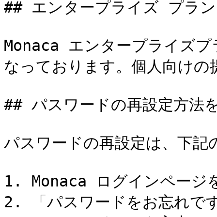
## エンタープライズ プラ
Monaca エンタープライ
なっております。個人向けの提
## パスワードの再設定方法
パスワードの再設定は、下記の
1. Monaca ログインページ
2. 「パスワードをお忘れで