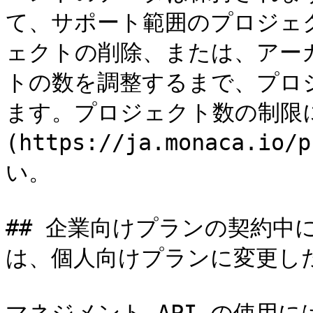
て、サポート範囲のプロジェ
ェクトの削除、または、アー
トの数を調整するまで、プロ
ます。プロジェクト数の制限に
(https://ja.monaca.i
い。

## 企業向けプランの契約中に
は、個人向けプランに変更した