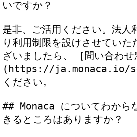
いですか？

是非、ご活用ください。法人利
り利用制限を設けさせていた
ざいましたら、 [問い合わせ
(https://ja.monaca.io
ください。

## Monaca についてわ
きるところはありますか？
