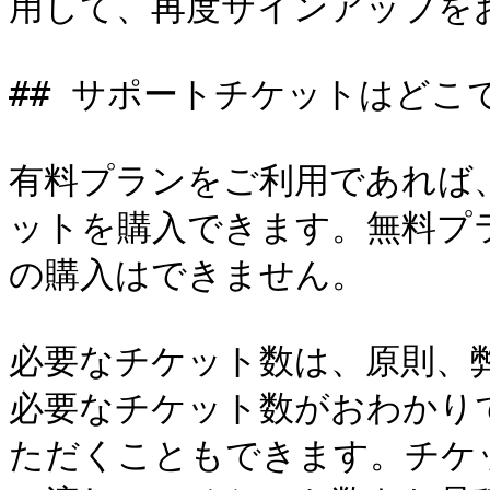
用して、再度サインアップをお
## サポートチケットはどこ
有料プランをご利用であれば
ットを購入できます。無料プ
の購入はできません。

必要なチケット数は、原則、
必要なチケット数がおわかり
ただくこともできます。チケ