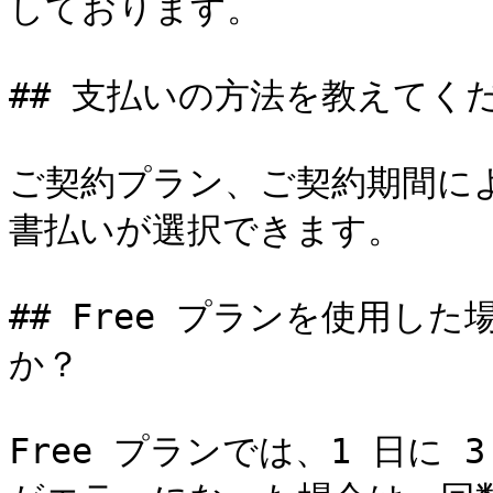
しております。

## 支払いの方法を教えてくだ
ご契約プラン、ご契約期間に
書払いが選択できます。

## Free プランを使用し
か？

Free プランでは、1 日に