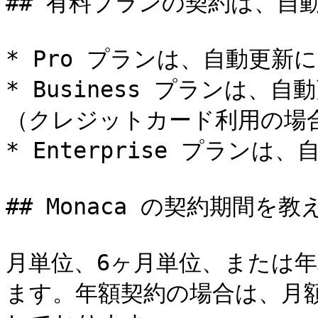
## 有料プランの契約は、自
* Pro プランは、自動更新に
* Business プランは
（クレジットカード利用の場合
* Enterprise プランは
## Monaca の契約期間を教
月単位、6ヶ月単位、または
ます。年額契約の場合は、月額