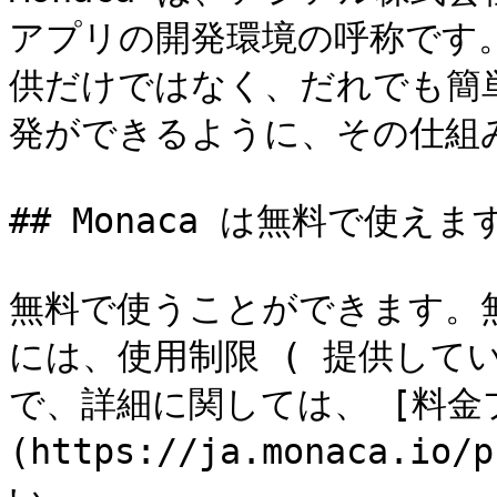
アプリの開発環境の呼称です。
供だけではなく、だれでも簡
発ができるように、その仕組
## Monaca は無料で使えま
無料で使うことができます。
には、使用制限 ( 提供して
で、詳細に関しては、 [料金
(https://ja.monaca.i