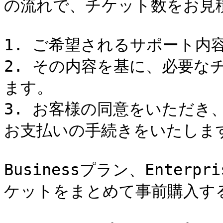
の流れで、チケット数をお見積
1. ご希望されるサポート内
2. その内容を基に、必要な
ます。

3. お客様の同意をいただき
お支払いの手続きをいたします
Businessプラン、Ente
ケットをまとめて事前購入する