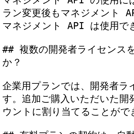
マネジメント API の使用
ラン変更後もマネジメント A
マネジメント API は使用で
## 複数の開発者ライセンス
か？

企業用プランでは、開発者ラ
す。追加ご購入いただいた開発
ウントに割り当てることができ