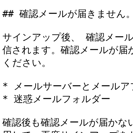
## 確認メールが届きません
サインアップ後、 確認メールは `
信されます。確認メールが届
ください。

* メールサーバーとメールア
* 迷惑メールフォルダー

確認後も確認メールが届かな