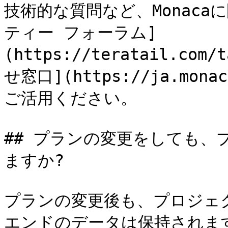
技術的な質問など、Monac
ティー フォーラム]
(https://teratail.co
せ窓口](https://ja.monac
ご活用ください。

## プランの変更をしても、
ますか?

プランの変更後も、プロジェク
エンドのデータは保持されま