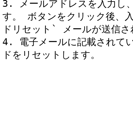
3. メールアドレスを入力し
す。 ボタンをクリック後、
ドリセット` メールが送信さ
4. 電子メールに記載されて