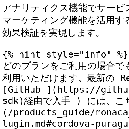
アナリティクス機能でサービ
マーケティング機能を活用す
効果検証を実現します。

{% hint style="info" %}

どのプランをご利用の場合でも
利用いただけます。最新の Re
[GitHub ](https://githu
sdk)経由で入手 ) には、
(/products_guide/monaca
lugin.md#cordova-pur