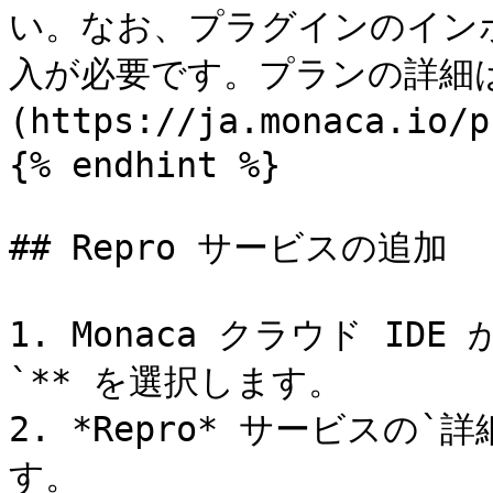
い。なお、プラグインのイン
入が必要です。プランの詳細は
(https://ja.monaca.i
{% endhint %}

## Repro サービスの追加

1. Monaca クラウド ID
`** を選択します。

2. *Repro* サービスの
す。
