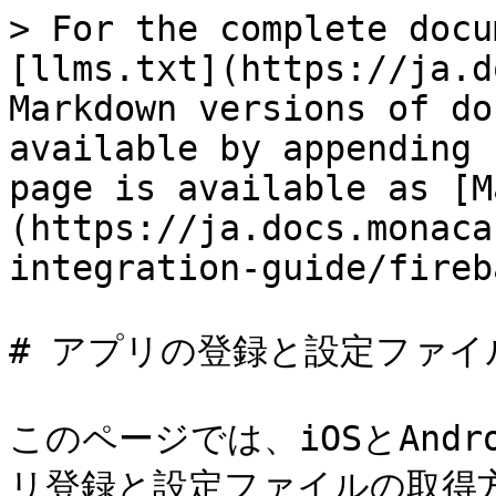
> For the complete docu
[llms.txt](https://ja.d
Markdown versions of do
available by appending 
page is available as [M
(https://ja.docs.monaca
integration-guide/fireb
# アプリの登録と設定ファイ
このページでは、iOSとAndr
リ登録と設定ファイルの取得方