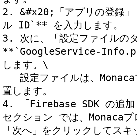
2. &#x20;「アプリの登録
ル ID`** を入力します。

3. 次に、「設定ファイルの
**`GoogleService-In
します。\

   設定ファイルは、Monacaプロジェクトのルートフォルダに配
置します。

4. 「Firebase SDK 
セクション では、Monac
「次へ」をクリックしてスキッ