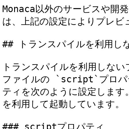
Monaca以外のサービスや
は、上記の設定によりプレビ
## トランスパイルを利用し
トランスパイルを利用しないプロジ
ファイルの `script`プロパテ
ティを次のように設定します。開
を利用して起動しています。

### scriptプロパティ
