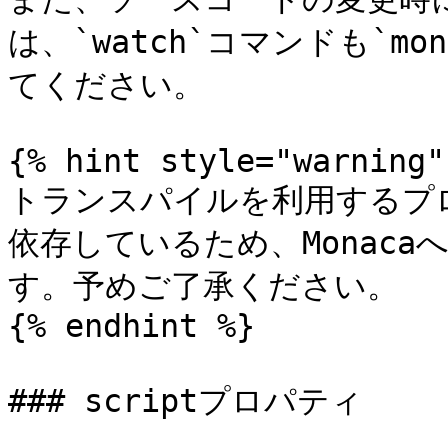
は、`watch`コマンドも`mo
てください。

{% hint style="warning" 
トランスパイルを利用するプ
依存しているため、Monac
す。予めご了承ください。

{% endhint %}

### scriptプロパティ
