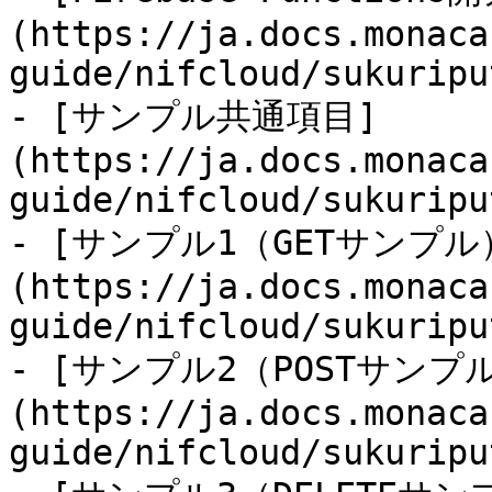
(https://ja.docs.monaca
guide/nifcloud/sukuripu
- [サンプル共通項目]
(https://ja.docs.monaca
guide/nifcloud/sukuripu
- [サンプル1（GETサンプル
(https://ja.docs.monaca
guide/nifcloud/sukuripu
- [サンプル2（POSTサンプ
(https://ja.docs.monaca
guide/nifcloud/sukuripu