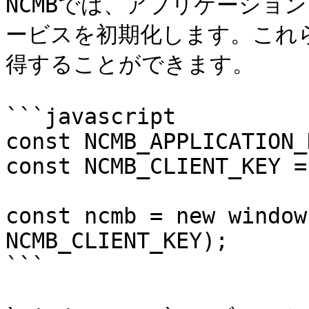
NCMBでは、アプリケーショ
ービスを初期化します。これら
得することができます。

```javascript

const NCMB_APPLICATION_
const NCMB_CLIENT_KEY =
const ncmb = new window
NCMB_CLIENT_KEY);

```
