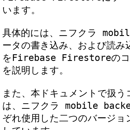
います。

具体的には、ニフクラ mobil
ータの書き込み、および読み
をFirebase Firest
を説明します。

また、本ドキュメントで扱う
は、ニフクラ mobile backe
ぞれ使用した二つのバージョン