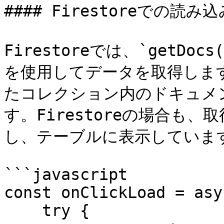
#### Firestoreでの読み込
Firestoreでは、`getDocs
を使用してデータを取得します。
たコレクション内のドキュメ
す。Firestoreの場合も、
し、テーブルに表示しています
```javascript

const onClickLoad = asy
    try {
