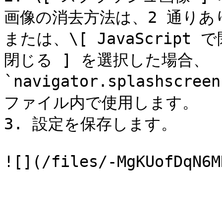
画像の消去方法は、2 通りあり
または、\[ JavaScript で
閉じる ] を選択した場合、
`navigator.splashscree
ファイル内で使用します。

3. 設定を保存します。
