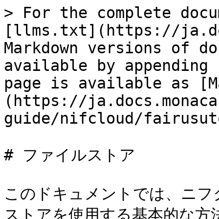
> For the complete docu
[llms.txt](https://ja.d
Markdown versions of do
available by appending 
page is available as [M
(https://ja.docs.monaca
guide/nifcloud/fairusut
# ファイルストア

このドキュメントでは、ニフクラ 
ストアを使用する基本的な方法に