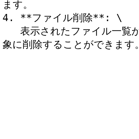
ます。

4. **ファイル削除**: \

   表示されたファイル一覧からチェックをつけたファイルを対