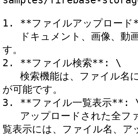
samples/firebase-storag
1. **ファイルアップロード**
   ドキュメント、画像、動画をFirebaseにアップロードできま
す。

2. **ファイル検索**: \

   検索機能は、ファイル名に基づいてファイルを絞り込むこと
が可能です。

3. **ファイル一覧表示**: \
   アップロードされた全ファイルの一覧を表示します。この一
覧表示には、ファイル名、ア