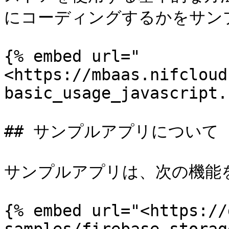
にコーディングするかをサン
{% embed url="
<https://mbaas.nifcloud
basic_usage_javascript.
## サンプルアプリについて

サンプルアプリは、次の機能を
{% embed url="<https://