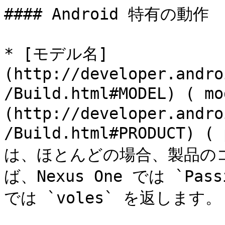
#### Android 特有の動作

* [モデル名]
(http://developer.andro
/Build.html#MODEL) 
(http://developer.andro
/Build.html#PRODUCT
は、ほとんどの場合、製品の
ば、Nexus One では `Pass
では `voles` を返します。
