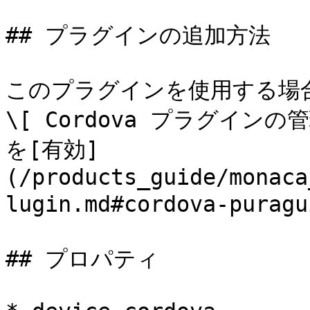
## プラグインの追加方法

このプラグインを使用する場合には
\[ Cordova プラグインの
を[有効]
(/products_guide/monaca
lugin.md#cordova-pura
## プロパティ
