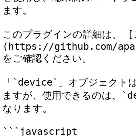
ます。

このプラグインの詳細は、 [こち
(https://github.com/apa
をご確認ください。

「`device`」オブジェク
ますが、使用できるのは、`dev
なります。

```javascript
