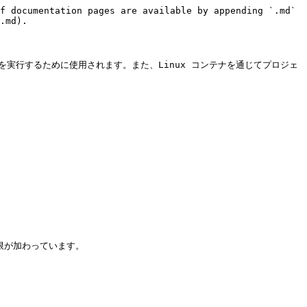
f documentation pages are available by appending `.md` 
.md).

ーを実行するために使用されます。また、Linux コンテナを通じてプロジェ
限が加わっています。
