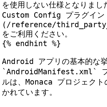
を使用しない仕様となりました。 
Custom Config プラグイン
(/reference/third_party
をご利用ください。

{% endhint %}

Android アプリの基本的
`AndroidManifest.
ルは、Monaca プロジェクト
かれています。
