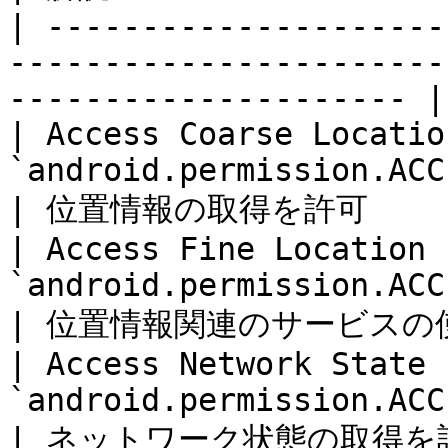
| ---------------------
-----------------------
--------------------- |

| Access Coarse Locatio
`android.permission.ACCESS_C
| 位置情報の取得を許可       
| Access Fine Location 
`android.permission.ACCESS_FI
| 位置情報関連のサービスの使用を
| Access Network State 
`android.permission.ACCESS_NE
| ネットワーク状態の取得を許可  