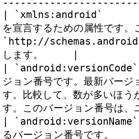
-----------------------
| `xmlns:android`   
を宣言するための属性です。こ
`http://schemas.androi
します。     |

| `android:versionC
ジョン番号です。最新バージ
す。比較して、数が多いほう
す。このバージョン番号は、ユ
| `android:versionN
るバージョン番号です。                                                                           