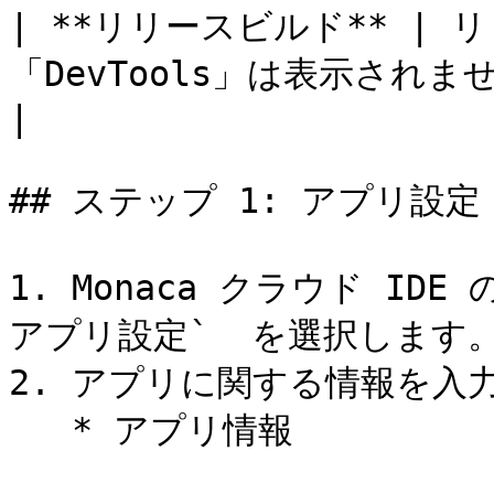
| **リリースビルド** |
「DevTools」は表示されません。                         
|

## ステップ 1: アプリ設定

1. Monaca クラウド IDE
アプリ設定`  を選択します。
2. アプリに関する情報を入力
   * アプリ情報
