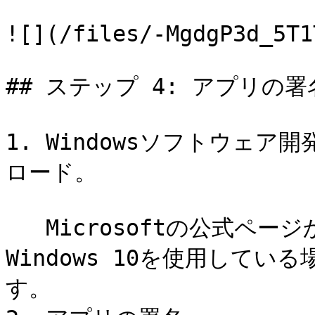
![](/files/-MgdgP3d_5T1
## ステップ 4: アプリの署名
1. Windowsソフトウェア開
ロード。

   Microsoftの公式ページからダウンロードしてください。 
Windows 10を使用して
す。
