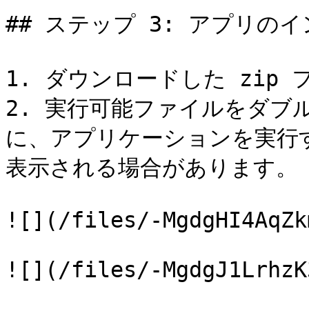
## ステップ 3: アプリのイ
1. ダウンロードした zip
2. 実行可能ファイルをダブ
に、アプリケーションを実行
表示される場合があります。

![](/files/-MgdgHI4AqZk
![](/files/-MgdgJ1LrhzK