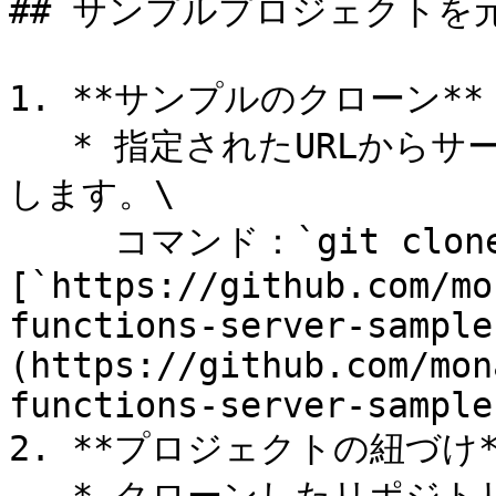
## サンプルプロジェクトを
1. **サンプルのクローン**：
   * 指定されたURLからサーバーサイドのサンプルをクローン
します。\

     コマンド：`git clone` 
[`https://github.com/mo
functions-server-sample
(https://github.com/mon
functions-server-sample
2. **プロジェクトの紐づけ*