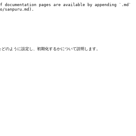
f documentation pages are available by appending `.md` 
o/sanpuru.md).

seをどのように設定し、初期化するかについて説明します。
