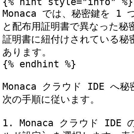
{% hint style="info" %}

Monaca では、秘密鍵を 
と配布用証明書で異なった秘
証明書に紐付けされている秘
あります。

{% endhint %}

Monaca クラウド IDE
次の手順に従います。

1. Monaca クラウド IDE