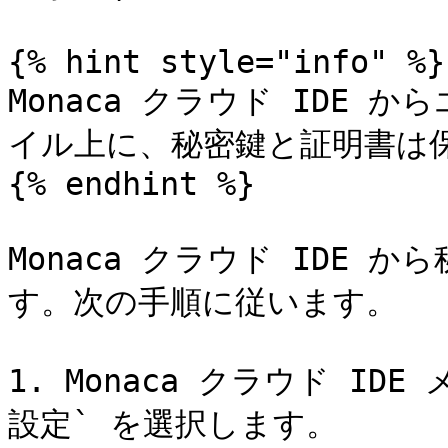
{% hint style="info" %}

Monaca クラウド IDE 
イル上に、秘密鍵と証明書は保
{% endhint %}

Monaca クラウド IDE
す。次の手順に従います。

1. Monaca クラウド ID
設定` を選択します。
