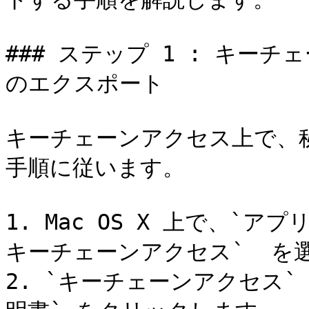
### ステップ 1 : キー
のエクスポート

キーチェーンアクセス上で、
手順に従います。

1. Mac OS X 上で、`ア
キーチェーンアクセス`  を選
2. `キーチェーンアクセス