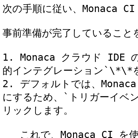
次の手順に従い、Monaca C
事前準備が完了していること
1. Monaca クラウド ID
的インテグレーション`\*\*
2. デフォルトでは、Monac
にするため、`トリガーイベン
リックします。

   これで、Monaca CI を使用する準備が完了し、設定内で指定