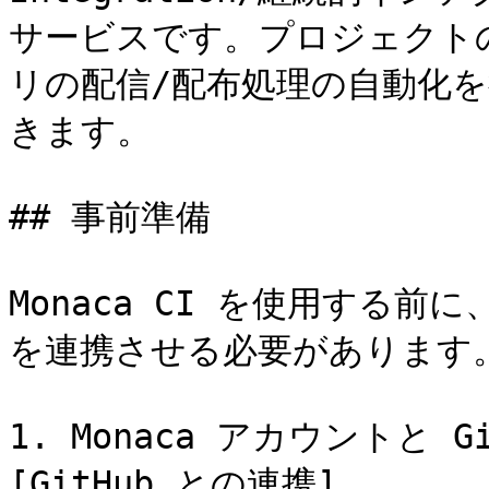
サービスです。プロジェクト
リの配信/配布処理の自動化
きます。

## 事前準備

Monaca CI を使用する前に、
を連携させる必要があります
1. Monaca アカウントと 
[GitHub との連携]