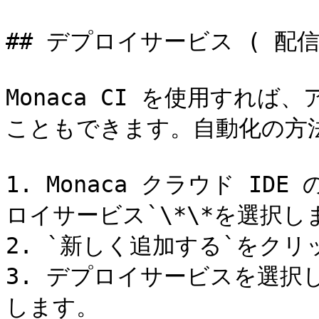
## デプロイサービス ( 配信
Monaca CI を使用すれ
こともできます。自動化の方法
1. Monaca クラウド ID
ロイサービス`\*\*を選択しま
2. `新しく追加する`をクリ
3. デプロイサービスを選択
します。
