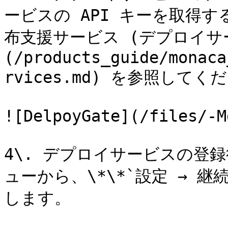
ービスの API キーを取得
布支援サービス (デプロイサ
(/products_guide/monaca
rvices.md) を参照してくだ
![DelpoyGate](/files/-M
4\. デプロイサービスの登録後
ューから、\*\*`設定 → 
します。
