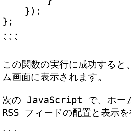
        }

    });

};

...

```

この関数の実行に成功すると、
ム画面に表示されます。

次の JavaScript で、ホーム画
RSS フィードの配置と表示を