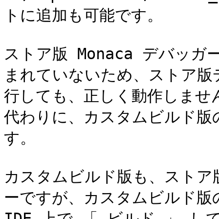
トに追加も可能です。

ストア版 Monaca デバ
まれていないため、ストア版
行しても、正しく動作しませ
代わりに、カスタムビルド版の 
す。

カスタムビルド版も、ストア版
ーですが、カスタムビルド版のデ
IDE 上で 「 ビルド 」 