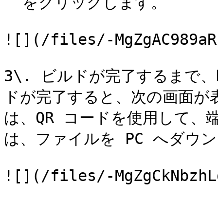
` をクリックします。

![](/files/-MgZgAC989aR
3\. ビルドが完了するまで
ドが完了すると、次の画面が
は、QR コードを使用して、
は、ファイルを PC へダウ