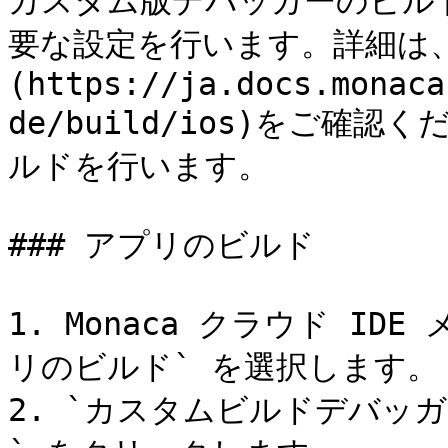
カスタム版デバッガーのビル
要な設定を行います。詳細は、
(https://ja.docs.monaca
de/build/ios)をご確
ルドを行います。

### アプリのビルド

1. Monaca クラウド ID
リのビルド` を選択します。

2. `カスタムビルドデバッ